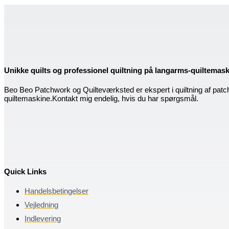
Unikke quilts og professionel quiltning på langarms-quiltemas
Beo Beo Patchwork og Quilteværksted er ekspert i quiltning af patc
quiltemaskine.Kontakt mig endelig, hvis du har spørgsmål.
Quick Links
Handelsbetingelser
Vejledning
Indlevering