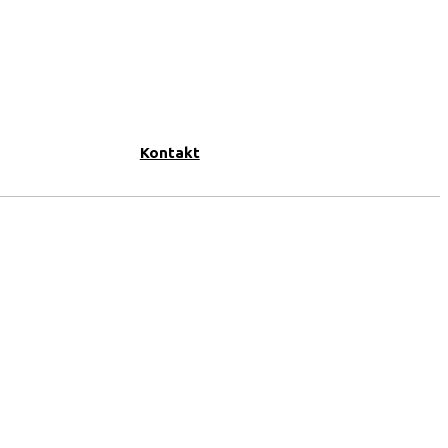
Kontakt