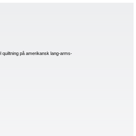
el quiltning på amerikansk lang-arms-