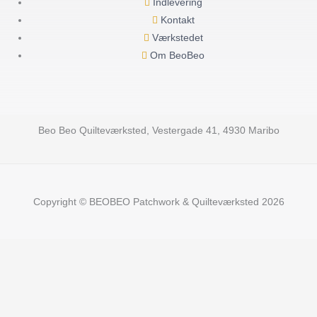
Indlevering
Kontakt
Værkstedet
Om BeoBeo
Beo Beo Quilteværksted, Vestergade 41, 4930 Maribo
Copyright © BEOBEO Patchwork & Quilteværksted 2026