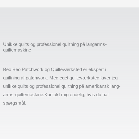
Unikke quilts og professionel quiltning på langarms-
quiltemaskine
Beo Beo Patchwork og Quilteværksted er ekspert i
quiltning af patchwork. Med eget quilteværksted laver jeg
unikke quilts og professionel quiltning på amerikansk lang-
arms-quiltemaskine.Kontakt mig endelig, hvis du har
spørgsmål.