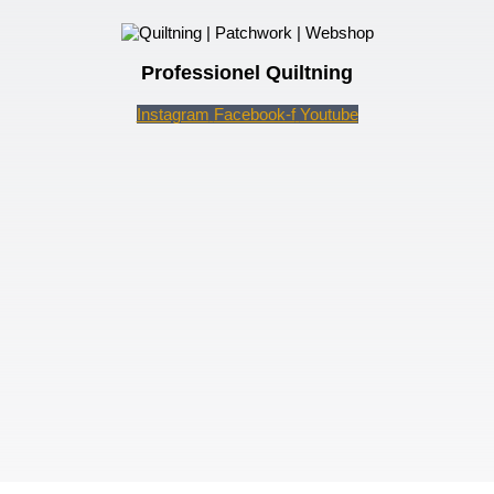
Professionel Quiltning
Instagram
Facebook-f
Youtube