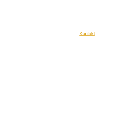
Kontakt