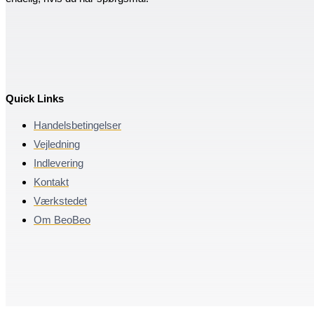
Quick Links
Handelsbetingelser
Vejledning
Indlevering
Kontakt
Værkstedet
Om BeoBeo