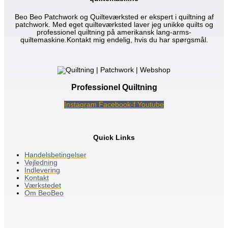
Beo Beo Patchwork og Quilteværksted er ekspert i quiltning af
patchwork. Med eget quilteværksted laver jeg unikke quilts og
professionel quiltning på amerikansk lang-arms-
quiltemaskine.Kontakt mig endelig, hvis du har spørgsmål.
Professionel Quiltning
Instagram
Facebook-f
Youtube
Quick Links
Handelsbetingelser
Vejledning
Indlevering
Kontakt
Værkstedet
Om BeoBeo