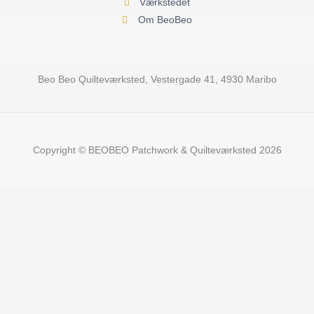
Værkstedet
Om BeoBeo
Beo Beo Quilteværksted, Vestergade 41, 4930 Maribo
Copyright © BEOBEO Patchwork & Quilteværksted 2026