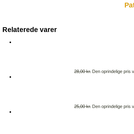
Pa
Relaterede varer
28,00
kr.
Den oprindelige pris v
25,00
kr.
Den oprindelige pris v