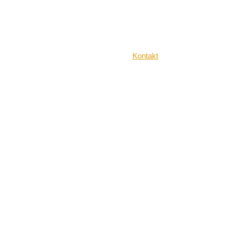
Kontakt