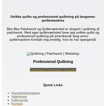
Unikke quilts og professionel quiltning på langarms-
quiltemaskine
Beo Beo Patchwork og Quilteværksted er ekspert i quiltning af
patchwork. Med eget quilteværksted laver jeg unikke quilts og
professionel quiltning på amerikansk lang-arms-
quiltemaskine.Kontakt mig endelig, hvis du har spørgsmål.
Professionel Quiltning
Instagram
Facebook-f
Youtube
Quick Links
Handelsbetingelser
Vejledning
Indlevering
Kontakt