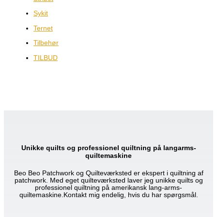
Sykit
Ternet
Tilbehør
TILBUD
Unikke quilts og professionel quiltning på langarms-
quiltemaskine
Beo Beo Patchwork og Quilteværksted er ekspert i quiltning af
patchwork. Med eget quilteværksted laver jeg unikke quilts og
professionel quiltning på amerikansk lang-arms-
quiltemaskine.Kontakt mig endelig, hvis du har spørgsmål.