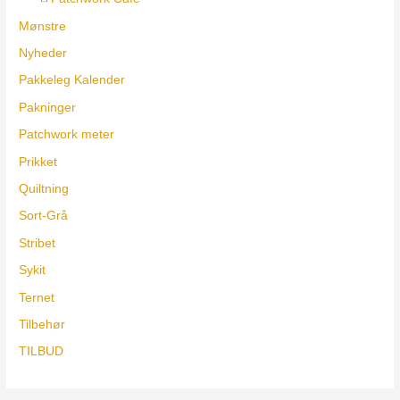
Mønstre
Nyheder
Pakkeleg Kalender
Pakninger
Patchwork meter
Prikket
Quiltning
Sort-Grå
Stribet
Sykit
Ternet
Tilbehør
TILBUD