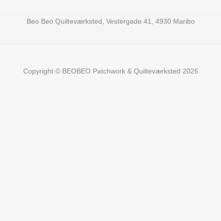
Beo Beo Quilteværksted, Vestergade 41, 4930 Maribo
Copyright © BEOBEO Patchwork & Quilteværksted 2026