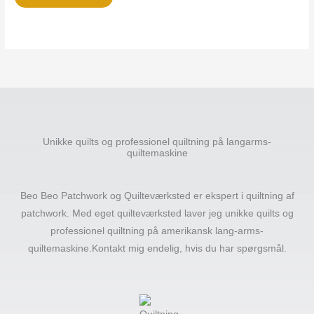
Unikke quilts og professionel quiltning på langarms-
quiltemaskine
Beo Beo Patchwork og Quilteværksted er ekspert i quiltning af
patchwork. Med eget quilteværksted laver jeg unikke quilts og
professionel quiltning på amerikansk lang-arms-
quiltemaskine.Kontakt mig endelig, hvis du har spørgsmål.