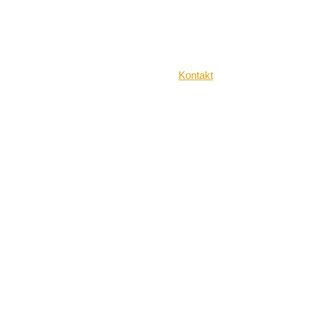
Kontakt