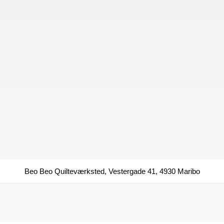
Beo Beo Quilteværksted, Vestergade 41, 4930 Maribo