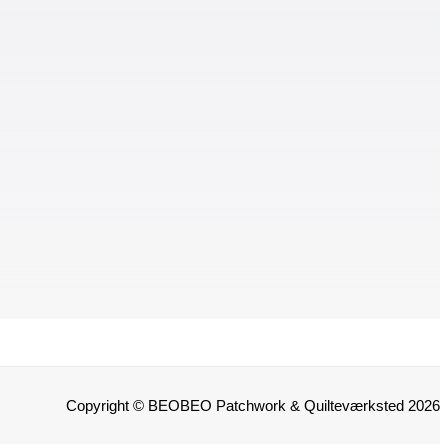
Copyright © BEOBEO Patchwork & Quilteværksted 2026