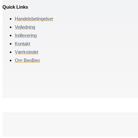
Quick Links
Handelsbetingelser
Vejledning
Indlevering
Kontakt
Værkstedet
Om BeoBeo