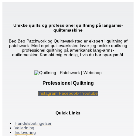
Unikke quilts og professionel quiltning på langarms-
quiltemaskine
Beo Beo Patchwork og Quilteværksted er ekspert i quiltning af
patchwork. Med eget quilteværksted laver jeg unikke quilts og
professionel quiltning på amerikansk lang-arms-
quiltemaskine.Kontakt mig endelig, hvis du har spørgsmål.
Professionel Quiltning
Instagram
Facebook-f
Youtube
Quick Links
Handelsbetingelser
Vejledning
Indlevering