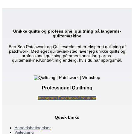
Unikke quilts og professionel quiltning på langarms-
quiltemaskine
Beo Beo Patchwork og Quilteværksted er ekspert i quiltning af
patchwork. Med eget quilteværksted laver jeg unikke quilts og
professionel quiltning på amerikansk lang-arms-
quiltemaskine.Kontakt mig endelig, hvis du har spørgsmål.
Professionel Quiltning
Instagram
Facebook-f
Youtube
Quick Links
Handelsbetingelser
Vejledning