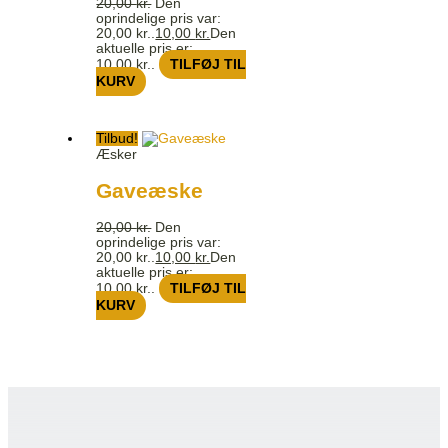
20,00
kr.
Den
oprindelige pris var:
20,00 kr..
10,00
kr.
Den
aktuelle pris er:
10,00 kr..
TILFØJ TIL
KURV
Tilbud!
Æsker
Gaveæske
20,00
kr.
Den
oprindelige pris var:
20,00 kr..
10,00
kr.
Den
aktuelle pris er:
10,00 kr..
TILFØJ TIL
KURV