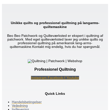
Unikke quilts og professionel quiltning på langarms-
quiltemaskine
Beo Beo Patchwork og Quilteværksted er ekspert i quiltning af
patchwork. Med eget quilteværksted laver jeg unikke quilts og
professionel quiltning på amerikansk lang-arms-
quiltemaskine.Kontakt mig endelig, hvis du har spørgsmål.
Professionel Quiltning
Instagram
Facebook-f
Youtube
Quick Links
Handelsbetingelser
Vejledning
Indlevering