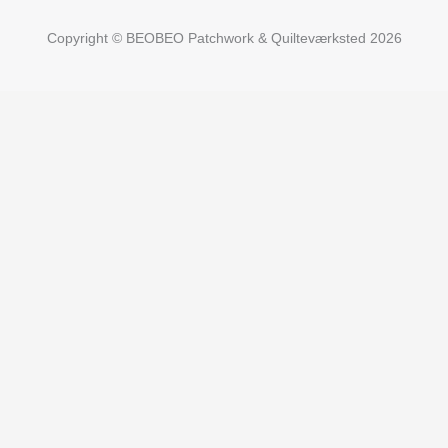
Copyright © BEOBEO Patchwork & Quilteværksted 2026