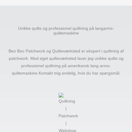
Unikke quilts og professionel quiltning på langarms-
quiltemaskine
Beo Beo Patchwork og Quilteværksted er ekspert i quiltning af
patchwork. Med eget quilteværksted laver jeg unikke quilts og
professionel quiltning på amerikansk lang-arms-
quiltemaskine.Kontakt mig endelig, hvis du har spørgsmål.