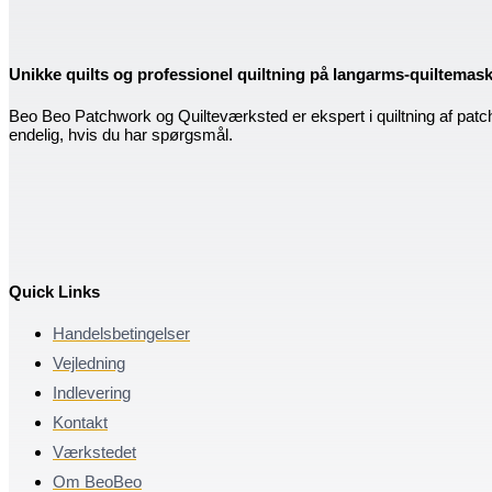
Unikke quilts og professionel quiltning på langarms-quiltemas
Beo Beo Patchwork og Quilteværksted er ekspert i quiltning af patc
endelig, hvis du har spørgsmål.
Quick Links
Handelsbetingelser
Vejledning
Indlevering
Kontakt
Værkstedet
Om BeoBeo