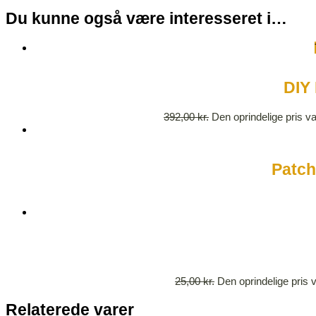
Du kunne også være interesseret i…
DIY 
392,00
kr.
Den oprindelige pris va
Patch
25,00
kr.
Den oprindelige pris v
Relaterede varer