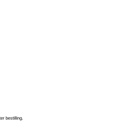
r bestilling.