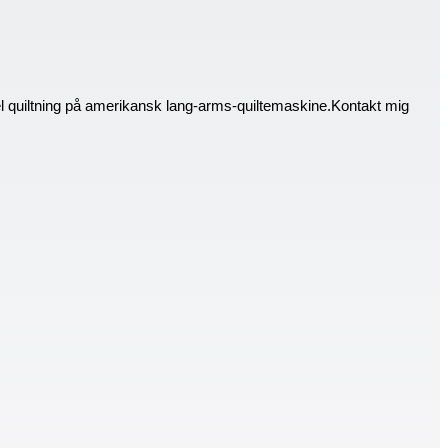
el quiltning på amerikansk lang-arms-quiltemaskine.Kontakt mig