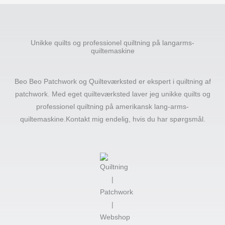
Unikke quilts og professionel quiltning på langarms-
quiltemaskine
Beo Beo Patchwork og Quilteværksted er ekspert i quiltning af
patchwork. Med eget quilteværksted laver jeg unikke quilts og
professionel quiltning på amerikansk lang-arms-
quiltemaskine.Kontakt mig endelig, hvis du har spørgsmål.