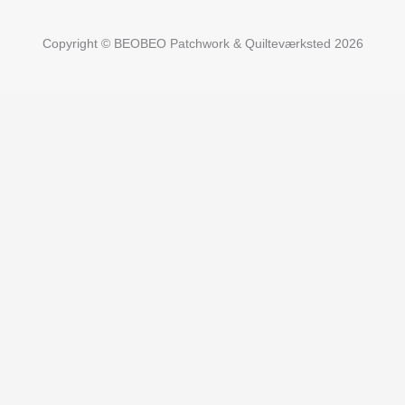
Copyright © BEOBEO Patchwork & Quilteværksted 2026