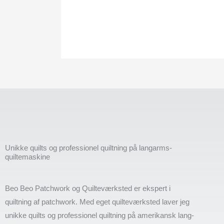
Unikke quilts og professionel quiltning på langarms-
quiltemaskine
Beo Beo Patchwork og Quilteværksted er ekspert i
quiltning af patchwork. Med eget quilteværksted laver jeg
unikke quilts og professionel quiltning på amerikansk lang-