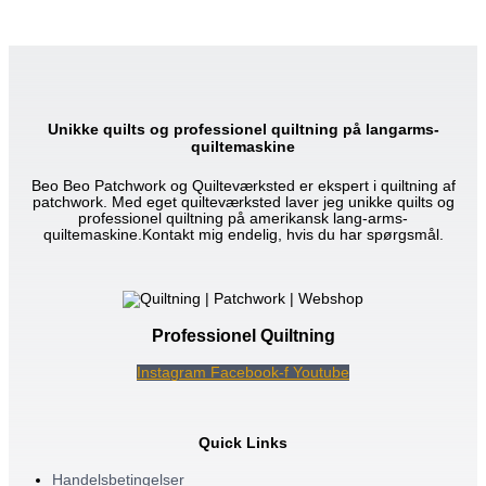
Unikke quilts og professionel quiltning på langarms-
quiltemaskine
Beo Beo Patchwork og Quilteværksted er ekspert i quiltning af
patchwork. Med eget quilteværksted laver jeg unikke quilts og
professionel quiltning på amerikansk lang-arms-
quiltemaskine.Kontakt mig endelig, hvis du har spørgsmål.
Professionel Quiltning
Instagram
Facebook-f
Youtube
Quick Links
Handelsbetingelser