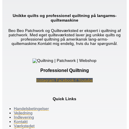
Unikke quilts og professionel quiltning på langarms-
quiltemaskine
Beo Beo Patchwork og Quilteværksted er ekspert i quiltning af
patchwork. Med eget quilteværksted laver jeg unikke quilts og
professionel quiltning på amerikansk lang-arms-
quiltemaskine.Kontakt mig endelig, hvis du har spørgsmål.
Professionel Quiltning
Instagram
Facebook-f
Youtube
Quick Links
Handelsbetingelser
Vejledning
Indlevering
Kontakt
Værkstedet