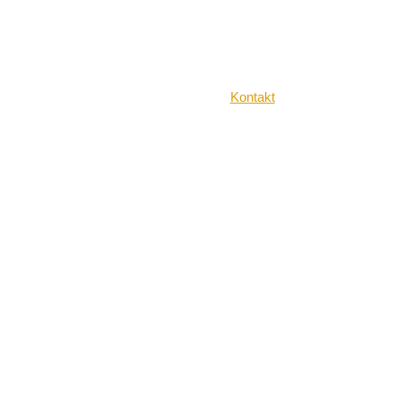
Kontakt