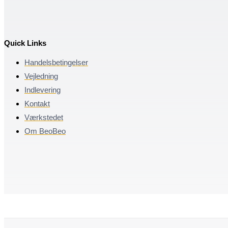
Quick Links
Handelsbetingelser
Vejledning
Indlevering
Kontakt
Værkstedet
Om BeoBeo