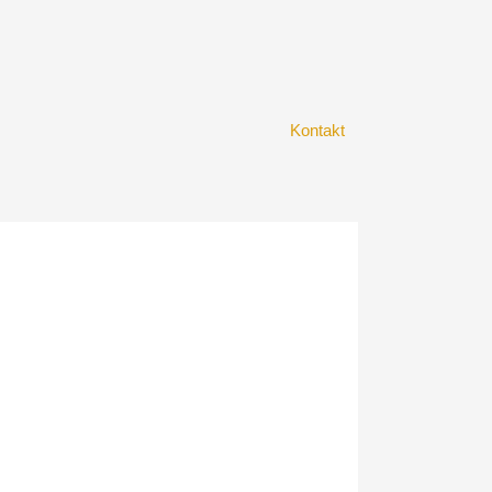
Kontakt