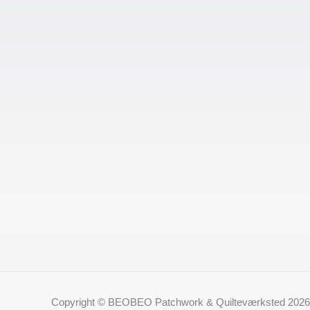
Copyright © BEOBEO Patchwork & Quilteværksted 2026