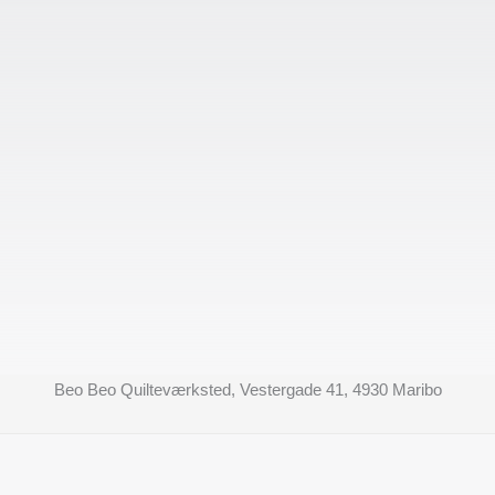
Beo Beo Quilteværksted, Vestergade 41, 4930 Maribo