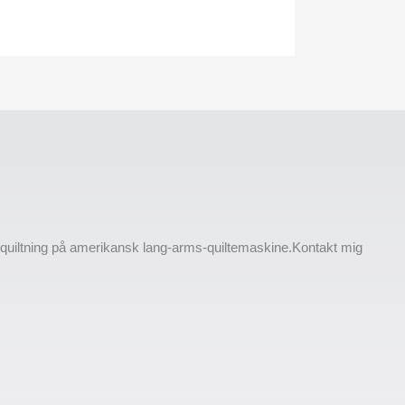
l quiltning på amerikansk lang-arms-quiltemaskine.Kontakt mig