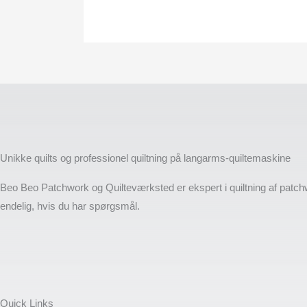
Unikke quilts og professionel quiltning på langarms-quiltemaskine
Beo Beo Patchwork og Quilteværksted er ekspert i quiltning af patch
endelig, hvis du har spørgsmål.
Quick Links