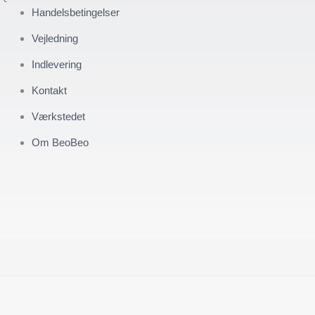
Handelsbetingelser
Vejledning
Indlevering
Kontakt
Værkstedet
Om BeoBeo