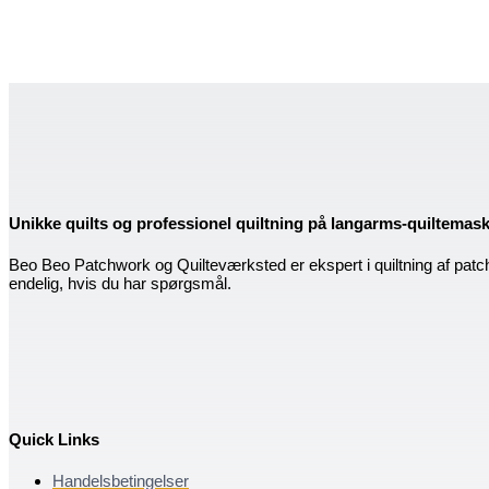
Unikke quilts og professionel quiltning på langarms-quiltemas
Beo Beo Patchwork og Quilteværksted er ekspert i quiltning af patc
endelig, hvis du har spørgsmål.
Quick Links
Handelsbetingelser