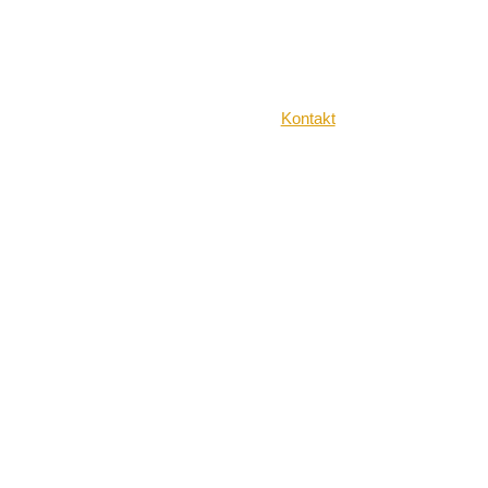
Kontakt