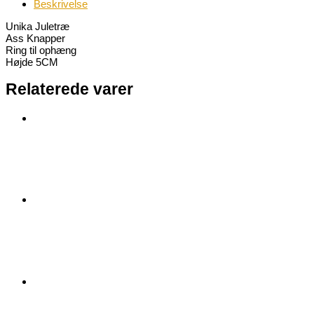
Beskrivelse
Unika Juletræ
Ass Knapper
Ring til ophæng
Højde 5CM
Relaterede varer