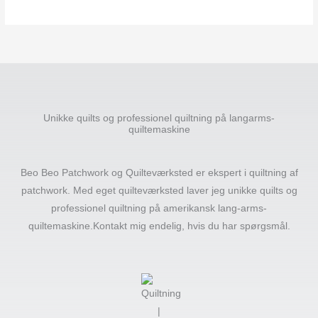
Unikke quilts og professionel quiltning på langarms-
quiltemaskine
Beo Beo Patchwork og Quilteværksted er ekspert i quiltning af
patchwork. Med eget quilteværksted laver jeg unikke quilts og
professionel quiltning på amerikansk lang-arms-
quiltemaskine.Kontakt mig endelig, hvis du har spørgsmål.