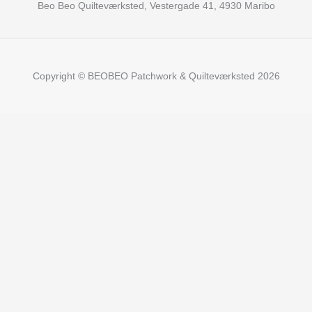
Beo Beo Quilteværksted, Vestergade 41, 4930 Maribo
Copyright © BEOBEO Patchwork & Quilteværksted 2026