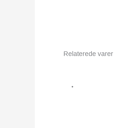
Relaterede varer