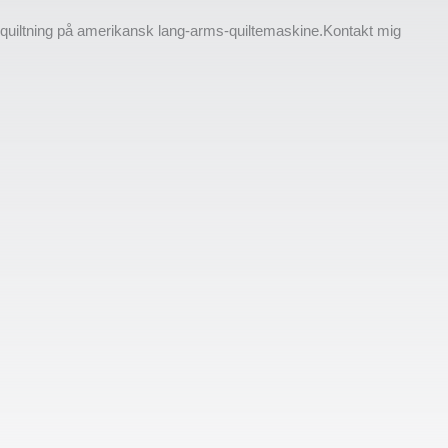
l quiltning på amerikansk lang-arms-quiltemaskine.Kontakt mig