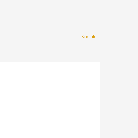
Kontakt