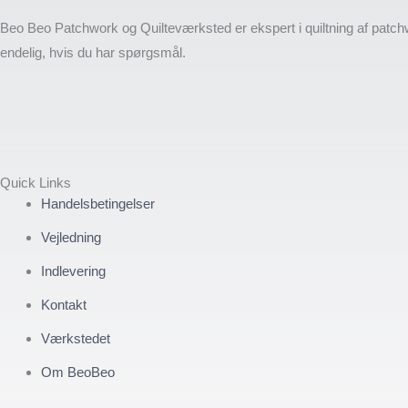
Beo Beo Patchwork og Quilteværksted er ekspert i quiltning af patch
endelig, hvis du har spørgsmål.
Quick Links
Handelsbetingelser
Vejledning
Indlevering
Kontakt
Værkstedet
Om BeoBeo