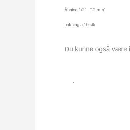
Åbning 1/2″ (12 mm)
pakning a 10 stk.
Du kunne også være i