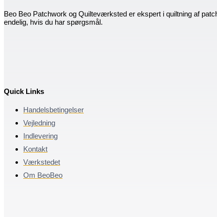
Beo Beo Patchwork og Quilteværksted er ekspert i quiltning af patc
endelig, hvis du har spørgsmål.
Quick Links
Handelsbetingelser
Vejledning
Indlevering
Kontakt
Værkstedet
Om BeoBeo