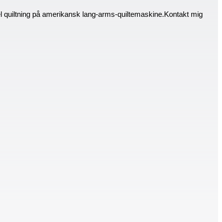
el quiltning på amerikansk lang-arms-quiltemaskine.Kontakt mig