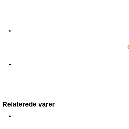
Relaterede varer