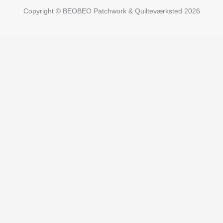
Copyright © BEOBEO Patchwork & Quilteværksted 2026