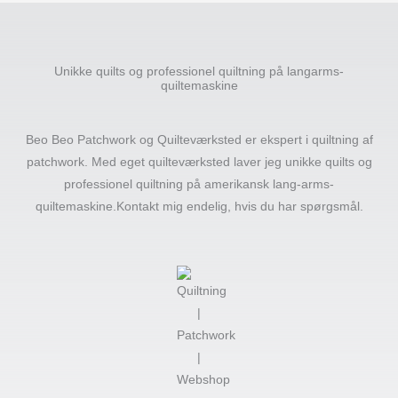
Unikke quilts og professionel quiltning på langarms-
quiltemaskine
Beo Beo Patchwork og Quilteværksted er ekspert i quiltning af
patchwork. Med eget quilteværksted laver jeg unikke quilts og
professionel quiltning på amerikansk lang-arms-
quiltemaskine.Kontakt mig endelig, hvis du har spørgsmål.