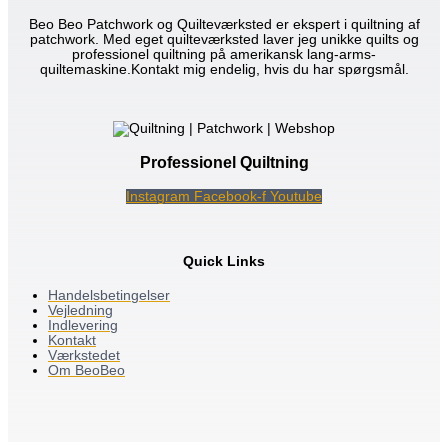
Beo Beo Patchwork og Quilteværksted er ekspert i quiltning af
patchwork. Med eget quilteværksted laver jeg unikke quilts og
professionel quiltning på amerikansk lang-arms-
quiltemaskine.Kontakt mig endelig, hvis du har spørgsmål.
Professionel Quiltning
Instagram
Facebook-f
Youtube
Quick Links
Handelsbetingelser
Vejledning
Indlevering
Kontakt
Værkstedet
Om BeoBeo