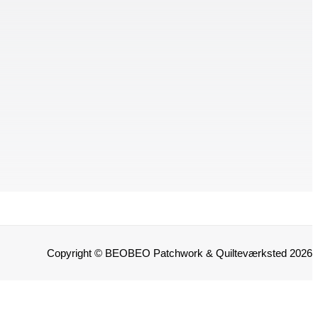
Copyright © BEOBEO Patchwork & Quilteværksted 2026