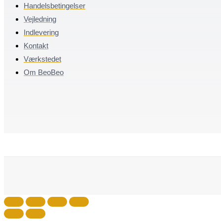
Handelsbetingelser
Vejledning
Indlevering
Kontakt
Værkstedet
Om BeoBeo