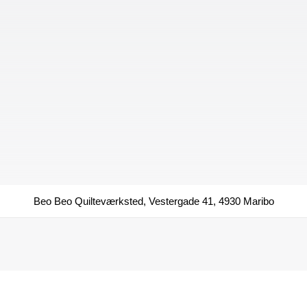
Beo Beo Quilteværksted, Vestergade 41, 4930 Maribo