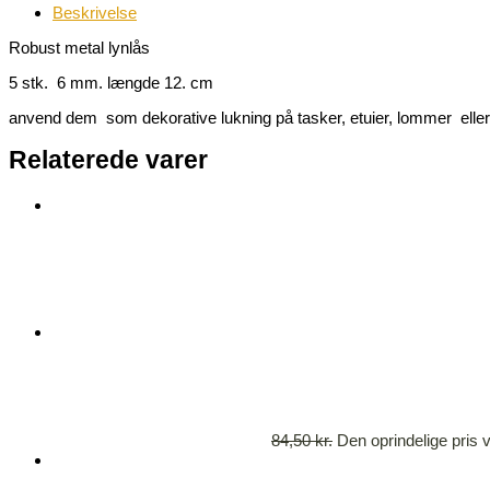
Beskrivelse
Robust metal lynlås
5 stk. 6 mm. længde 12. cm
anvend dem som dekorative lukning på tasker, etuier, lommer eller 
Relaterede varer
84,50
kr.
Den oprindelige pris v