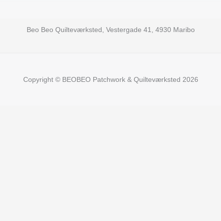
Beo Beo Quilteværksted, Vestergade 41, 4930 Maribo
Copyright © BEOBEO Patchwork & Quilteværksted 2026