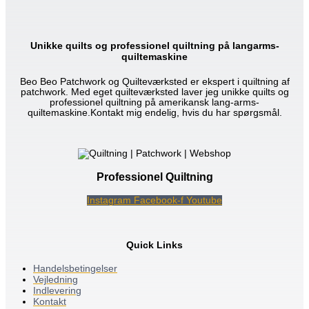
Unikke quilts og professionel quiltning på langarms-
quiltemaskine
Beo Beo Patchwork og Quilteværksted er ekspert i quiltning af
patchwork. Med eget quilteværksted laver jeg unikke quilts og
professionel quiltning på amerikansk lang-arms-
quiltemaskine.Kontakt mig endelig, hvis du har spørgsmål.
Professionel Quiltning
Instagram
Facebook-f
Youtube
Quick Links
Handelsbetingelser
Vejledning
Indlevering
Kontakt