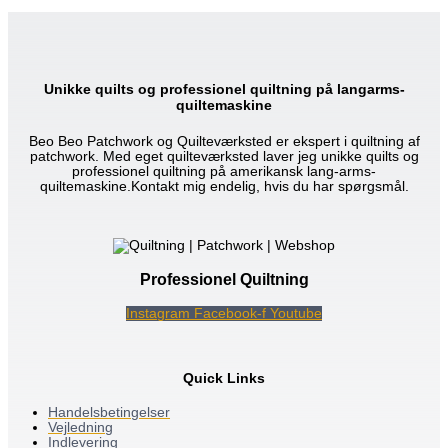
Unikke quilts og professionel quiltning på langarms-
quiltemaskine
Beo Beo Patchwork og Quilteværksted er ekspert i quiltning af
patchwork. Med eget quilteværksted laver jeg unikke quilts og
professionel quiltning på amerikansk lang-arms-
quiltemaskine.Kontakt mig endelig, hvis du har spørgsmål.
Professionel Quiltning
Instagram
Facebook-f
Youtube
Quick Links
Handelsbetingelser
Vejledning
Indlevering