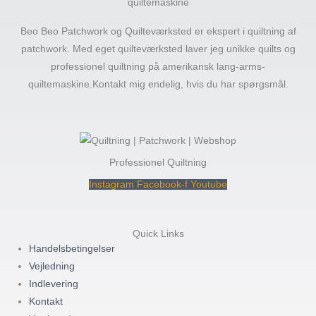
quiltemaskine
Beo Beo Patchwork og Quilteværksted er ekspert i quiltning af
patchwork. Med eget quilteværksted laver jeg unikke quilts og
professionel quiltning på amerikansk lang-arms-
quiltemaskine.Kontakt mig endelig, hvis du har spørgsmål.
Professionel Quiltning
Instagram
Facebook-f
Youtube
Quick Links
Handelsbetingelser
Vejledning
Indlevering
Kontakt