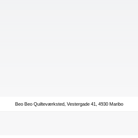
Beo Beo Quilteværksted, Vestergade 41, 4930 Maribo