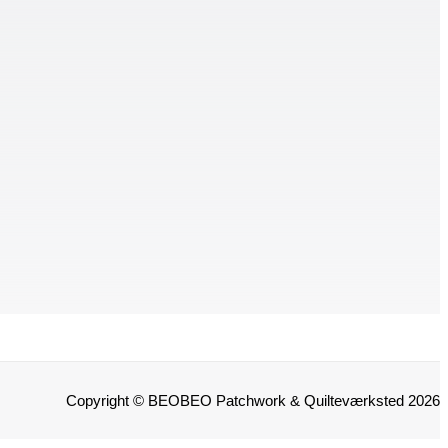
Copyright © BEOBEO Patchwork & Quilteværksted 2026