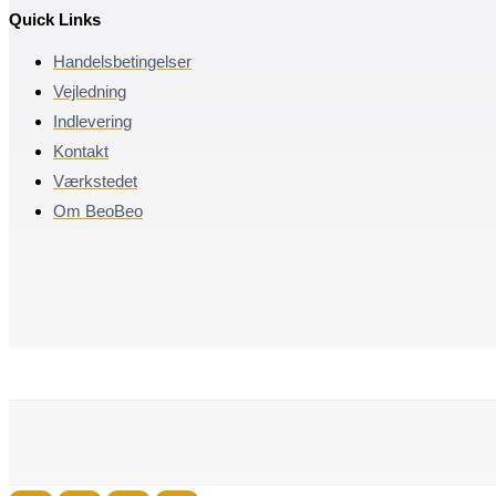
Quick Links
Handelsbetingelser
Vejledning
Indlevering
Kontakt
Værkstedet
Om BeoBeo