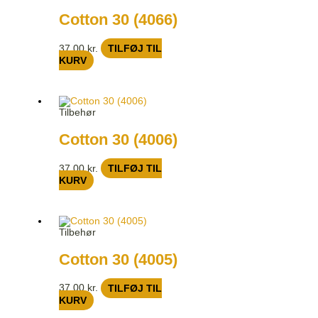
Cotton 30 (4066)
37,00
kr.
TILFØJ TIL
KURV
Tilbehør
Cotton 30 (4006)
37,00
kr.
TILFØJ TIL
KURV
Tilbehør
Cotton 30 (4005)
37,00
kr.
TILFØJ TIL
KURV