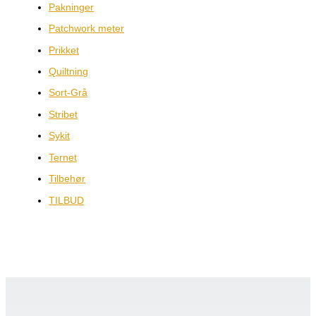
Pakninger
Patchwork meter
Prikket
Quiltning
Sort-Grå
Stribet
Sykit
Ternet
Tilbehør
TILBUD