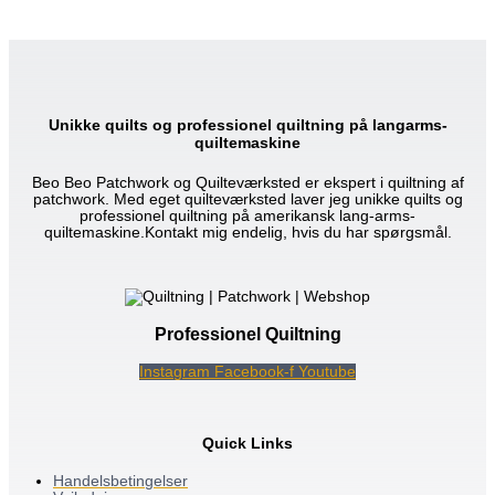
Unikke quilts og professionel quiltning på langarms-
quiltemaskine
Beo Beo Patchwork og Quilteværksted er ekspert i quiltning af
patchwork. Med eget quilteværksted laver jeg unikke quilts og
professionel quiltning på amerikansk lang-arms-
quiltemaskine.Kontakt mig endelig, hvis du har spørgsmål.
Professionel Quiltning
Instagram
Facebook-f
Youtube
Quick Links
Handelsbetingelser