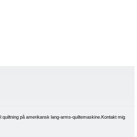
el quiltning på amerikansk lang-arms-quiltemaskine.Kontakt mig