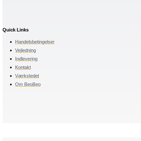
Quick Links
Handelsbetingelser
Vejledning
Indlevering
Kontakt
Værkstedet
Om BeoBeo